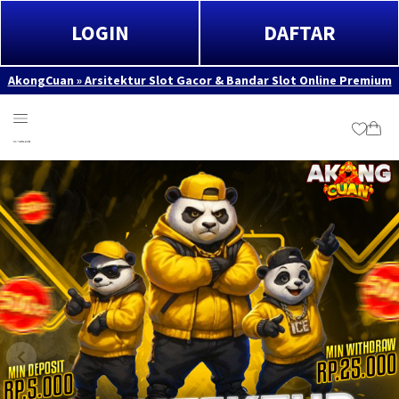
LOGIN
DAFTAR
AkongCuan » Arsitektur Slot Gacor & Bandar Slot Online Premium
Supported by
AkongCuan