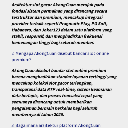
Arsitektur slot gacor AkongCuan merujuk pada
fondasi sistem permainan yang dirancang secara
terstruktur dan premium, mencakup integrasi
provider terbaik seperti Pragmatic Play, PG Soft,
Habanero, dan Joker123 dalam satu platform yang
stabil, responsif, dan menghadirkan frekuensi
kemenangan tinggi bagi seluruh member.
2. Mengapa AkongCuan disebut bandar slot online
premium?
AkongCuan disebut bandar slot online premium
karena menghadirkan standar layanan tertinggi yang
mencakup koleksi slot gacor terlengkap,
transparansi data RTP real-time, sistem keamanan
data berlapis, dan proses transaksi cepat yang
semuanya dirancang untuk memberikan
pengalaman bermain berkelas bagi seluruh
membernya di tahun 2026.
3. Bagaimana arsitektur platform AkongCuan