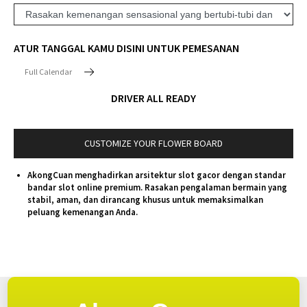
ATUR TANGGAL KAMU DISINI UNTUK PEMESANAN
DRIVER ALL READY
CUSTOMIZE YOUR FLOWER BOARD
AkongCuan menghadirkan arsitektur slot gacor dengan standar
bandar slot online premium. Rasakan pengalaman bermain yang
stabil, aman, dan dirancang khusus untuk memaksimalkan
peluang kemenangan Anda.