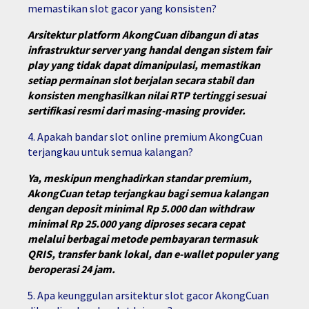
memastikan slot gacor yang konsisten?
Arsitektur platform AkongCuan dibangun di atas
infrastruktur server yang handal dengan sistem fair
play yang tidak dapat dimanipulasi, memastikan
setiap permainan slot berjalan secara stabil dan
konsisten menghasilkan nilai RTP tertinggi sesuai
sertifikasi resmi dari masing-masing provider.
4. Apakah bandar slot online premium AkongCuan
terjangkau untuk semua kalangan?
Ya, meskipun menghadirkan standar premium,
AkongCuan tetap terjangkau bagi semua kalangan
dengan deposit minimal Rp 5.000 dan withdraw
minimal Rp 25.000 yang diproses secara cepat
melalui berbagai metode pembayaran termasuk
QRIS, transfer bank lokal, dan e-wallet populer yang
beroperasi 24 jam.
5. Apa keunggulan arsitektur slot gacor AkongCuan