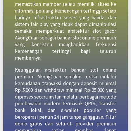
memastikan member selalu memiliki akses ke
informasi peluang kemenangan tertinggi setiap
harinya. Infrastruktur server yang handal dan
sistem fair play yang tidak dapat dimanipulasi
semakin memperkuat arsitektur slot gacor
AkongCuan sebagai bandar slot online premium
yang konsisten menghadirkan frekuensi
kemenangan tertinggi bagi seluruh
membernya.
Keunggulan arsitektur bandar slot online
premium AkongCuan semakin terasa melalui
kemudahan transaksi dengan deposit minimal
Rp 5.000 dan withdraw minimal Rp 25.000 yang
diproses secara instan melalui berbagai metode
pembayaran modern termasuk QRIS, transfer
bank lokal, dan e-wallet populer yang
beroperasi penuh 24 jam tanpa gangguan. Fitur
demo gratis dari seluruh provider premium
memastikan setiap member dapat