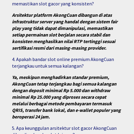
memastikan slot gacor yang konsisten?
Arsitektur platform AkongCuan dibangun di atas
infrastruktur server yang handal dengan sistem fair
play yang tidak dapat dimanipulasi, memastikan
setiap permainan slot berjalan secara stabil dan
konsisten menghasilkan nilai RTP tertinggi sesuai
sertifikasi resmi dari masing-masing provider.
4. Apakah bandar slot online premium AkongCuan
terjangkau untuk semua kalangan?
Ya, meskipun menghadirkan standar premium,
AkongCuan tetap terjangkau bagi semua kalangan
dengan deposit minimal Rp 5.000 dan withdraw
minimal Rp 25.000 yang diproses secara cepat
melalui berbagai metode pembayaran termasuk
QRIS, transfer bank lokal, dan e-wallet populer yang
beroperasi 24 jam.
5. Apa keunggulan arsitektur slot gacor AkongCuan