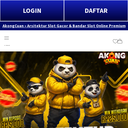
LOGIN
DAFTAR
AkongCuan » Arsitektur Slot Gacor & Bandar Slot Online Premium
Supported by
AkongCuan