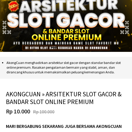
AkongCuan menghadirkan arsitektur slot gacor dengan standar bandar slot
online premium. Rasakan pengalaman bermain yang stabil, aman, dan
dirancang khusus untuk memaksimalkan peluang kemenangan Anda.
AKONGCUAN » ARSITEKTUR SLOT GACOR &
BANDAR SLOT ONLINE PREMIUM
Rp 10.000
Translation
Translation
Rp 100.000
missing:
missing:
en.products.general.regular_price
en.products.general.sale_price
MARI BERGABUNG SEKARANG JUGA BERSAMA AKONGCUAN