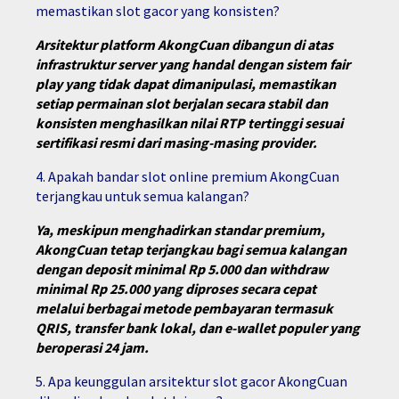
memastikan slot gacor yang konsisten?
Arsitektur platform AkongCuan dibangun di atas
infrastruktur server yang handal dengan sistem fair
play yang tidak dapat dimanipulasi, memastikan
setiap permainan slot berjalan secara stabil dan
konsisten menghasilkan nilai RTP tertinggi sesuai
sertifikasi resmi dari masing-masing provider.
4. Apakah bandar slot online premium AkongCuan
terjangkau untuk semua kalangan?
Ya, meskipun menghadirkan standar premium,
AkongCuan tetap terjangkau bagi semua kalangan
dengan deposit minimal Rp 5.000 dan withdraw
minimal Rp 25.000 yang diproses secara cepat
melalui berbagai metode pembayaran termasuk
QRIS, transfer bank lokal, dan e-wallet populer yang
beroperasi 24 jam.
5. Apa keunggulan arsitektur slot gacor AkongCuan