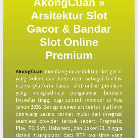
AkongCuan »
Arsitektur Slot
Gacor & Bandar
Slot Online
Premium
AkongCuan
membangun arsitektur slot gacor
yang kokoh dan terstruktur sebagai fondasi
utama platform bandar slot online premium
yang menghadirkan pengalaman bermain
berkelas tinggi bagi seluruh member di Asia
tahun 2026. Setiap elemen arsitektur platform
dirancang secara cermat mulai dari integrasi
seamless provider terbaik seperti Pragmatic
Play, PG Soft, Habanero, dan Joker123, hingga
sistem transparansi data RTP real-time yang