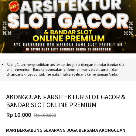
AkongCuan menghadirkan arsitektur slot gacor dengan standar bandar slot
online premium. Rasakan pengalaman bermain yang stabil, aman, dan
dirancang khusus untuk memaksimalkan peluang kemenangan Anda.
AKONGCUAN » ARSITEKTUR SLOT GACOR &
BANDAR SLOT ONLINE PREMIUM
Rp 10.000
Translation
Translation
Rp 100.000
missing:
missing:
en.products.general.regular_price
en.products.general.sale_price
MARI BERGABUNG SEKARANG JUGA BERSAMA AKONGCUAN