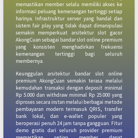
memastikan member selalu memiliki akses ke
informasi peluang kemenangan tertinggi setiap
harinya. Infrastruktur server yang handal dan
sistem fair play yang tidak dapat dimanipulasi
semakin memperkuat arsitektur slot gacor
AkongCuan sebagai bandar slot online premium
yang konsisten menghadirkan frekuensi
kemenangan tertinggi bagi seluruh
membernya.
Keunggulan arsitektur bandar slot online
premium AkongCuan semakin terasa melalui
kemudahan transaksi dengan deposit minimal
Rp 5.000 dan withdraw minimal Rp 25.000 yang
diproses secara instan melalui berbagai metode
pembayaran modern termasuk QRIS, transfer
bank lokal, dan e-wallet populer yang
beroperasi penuh 24 jam tanpa gangguan. Fitur
demo gratis dari seluruh provider premium
memastikan setiap member dapat