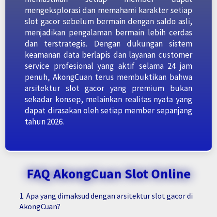
mengeksplorasi dan memahami karakter setiap
slot gacor sebelum bermain dengan saldo asli,
menjadikan pengalaman bermain lebih cerdas
dan terstrategis. Dengan dukungan sistem
keamanan data berlapis dan layanan customer
service profesional yang aktif selama 24 jam
penuh, AkongCuan terus membuktikan bahwa
arsitektur slot gacor yang premium bukan
sekadar konsep, melainkan realitas nyata yang
dapat dirasakan oleh setiap member sepanjang
tahun 2026.
FAQ AkongCuan Slot Online
1. Apa yang dimaksud dengan arsitektur slot gacor di
AkongCuan?