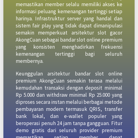
memastikan member selalu memiliki akses ke
informasi peluang kemenangan tertinggi setiap
harinya. Infrastruktur server yang handal dan
sistem fair play yang tidak dapat dimanipulasi
semakin memperkuat arsitektur slot gacor
AkongCuan sebagai bandar slot online premium
yang konsisten menghadirkan frekuensi
kemenangan tertinggi bagi seluruh
membernya.
Keunggulan arsitektur bandar slot online
premium AkongCuan semakin terasa melalui
kemudahan transaksi dengan deposit minimal
Rp 5.000 dan withdraw minimal Rp 25.000 yang
diproses secara instan melalui berbagai metode
pembayaran modern termasuk QRIS, transfer
bank lokal, dan e-wallet populer yang
beroperasi penuh 24 jam tanpa gangguan. Fitur
demo gratis dari seluruh provider premium
memastikan setiap member dapat