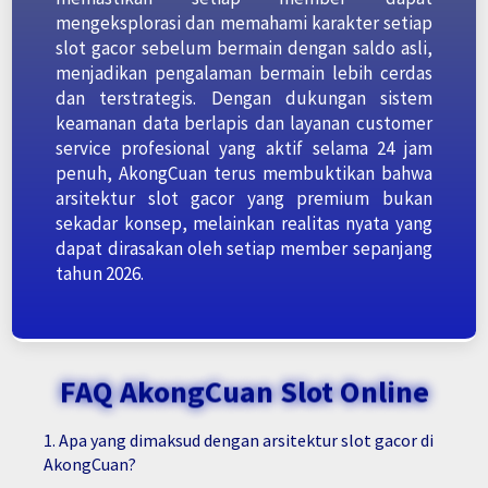
mengeksplorasi dan memahami karakter setiap
slot gacor sebelum bermain dengan saldo asli,
menjadikan pengalaman bermain lebih cerdas
dan terstrategis. Dengan dukungan sistem
keamanan data berlapis dan layanan customer
service profesional yang aktif selama 24 jam
penuh, AkongCuan terus membuktikan bahwa
arsitektur slot gacor yang premium bukan
sekadar konsep, melainkan realitas nyata yang
dapat dirasakan oleh setiap member sepanjang
tahun 2026.
FAQ AkongCuan Slot Online
1. Apa yang dimaksud dengan arsitektur slot gacor di
AkongCuan?