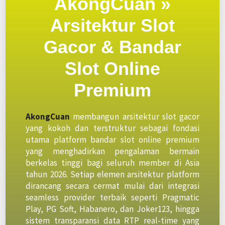
AkongCuan »
Arsitektur Slot
Gacor & Bandar
Slot Online
Premium
AkongCuan
membangun arsitektur slot gacor
yang kokoh dan terstruktur sebagai fondasi
utama platform bandar slot online premium
yang menghadirkan pengalaman bermain
berkelas tinggi bagi seluruh member di Asia
tahun 2026. Setiap elemen arsitektur platform
dirancang secara cermat mulai dari integrasi
seamless provider terbaik seperti Pragmatic
Play, PG Soft, Habanero, dan Joker123, hingga
sistem transparansi data RTP real-time yang