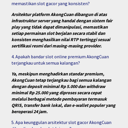
memastikan slot gacor yang konsisten?
Arsitektur platform AkongCuan dibangun di atas
infrastruktur server yang handal dengan sistem fair
play yang tidak dapat dimanipulasi, memastikan
setiap permainan slot berjalan secara stabil dan
konsisten menghasilkan nilai RTP tertinggi sesuai
sertifikasi resmi dari masing-masing provider.
4. Apakah bandar slot online premium AkongCuan
terjangkau untuk semua kalangan?
Ya, meskipun menghadirkan standar premium,
AkongCuan tetap terjangkau bagi semua kalangan
dengan deposit minimal Rp 5.000 dan withdraw
minimal Rp 25.000 yang diproses secara cepat
melalui berbagai metode pembayaran termasuk
QRIS, transfer bank lokal, dan e-wallet populer yang
beroperasi 24 jam.
5. Apa keunggulan arsitektur slot gacor AkongCuan