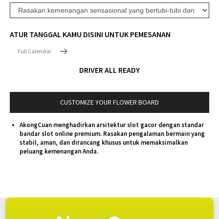
ATUR TANGGAL KAMU DISINI UNTUK PEMESANAN
DRIVER ALL READY
CUSTOMIZE YOUR FLOWER BOARD
AkongCuan menghadirkan arsitektur slot gacor dengan standar
bandar slot online premium. Rasakan pengalaman bermain yang
stabil, aman, dan dirancang khusus untuk memaksimalkan
peluang kemenangan Anda.