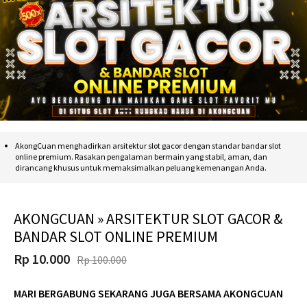
AkongCuan menghadirkan arsitektur slot gacor dengan standar bandar slot
online premium. Rasakan pengalaman bermain yang stabil, aman, dan
dirancang khusus untuk memaksimalkan peluang kemenangan Anda.
AKONGCUAN » ARSITEKTUR SLOT GACOR &
BANDAR SLOT ONLINE PREMIUM
Rp 10.000
Translation
Translation
Rp 100.000
missing:
missing:
en.products.general.regular_price
en.products.general.sale_price
MARI BERGABUNG SEKARANG JUGA BERSAMA AKONGCUAN