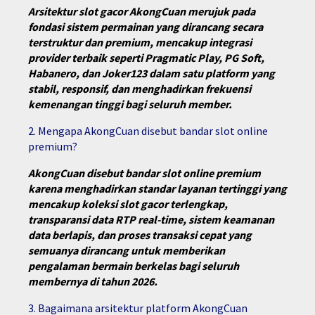
Arsitektur slot gacor AkongCuan merujuk pada
fondasi sistem permainan yang dirancang secara
terstruktur dan premium, mencakup integrasi
provider terbaik seperti Pragmatic Play, PG Soft,
Habanero, dan Joker123 dalam satu platform yang
stabil, responsif, dan menghadirkan frekuensi
kemenangan tinggi bagi seluruh member.
2. Mengapa AkongCuan disebut bandar slot online
premium?
AkongCuan disebut bandar slot online premium
karena menghadirkan standar layanan tertinggi yang
mencakup koleksi slot gacor terlengkap,
transparansi data RTP real-time, sistem keamanan
data berlapis, dan proses transaksi cepat yang
semuanya dirancang untuk memberikan
pengalaman bermain berkelas bagi seluruh
membernya di tahun 2026.
3. Bagaimana arsitektur platform AkongCuan