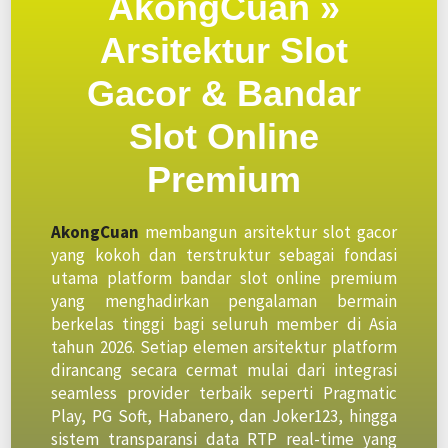
AkongCuan »
Arsitektur Slot
Gacor & Bandar
Slot Online
Premium
AkongCuan
membangun arsitektur slot gacor
yang kokoh dan terstruktur sebagai fondasi
utama platform bandar slot online premium
yang menghadirkan pengalaman bermain
berkelas tinggi bagi seluruh member di Asia
tahun 2026. Setiap elemen arsitektur platform
dirancang secara cermat mulai dari integrasi
seamless provider terbaik seperti Pragmatic
Play, PG Soft, Habanero, dan Joker123, hingga
sistem transparansi data RTP real-time yang