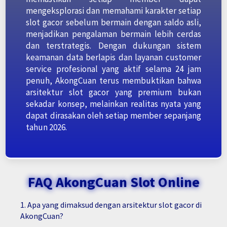
mengeksplorasi dan memahami karakter setiap
slot gacor sebelum bermain dengan saldo asli,
menjadikan pengalaman bermain lebih cerdas
dan terstrategis. Dengan dukungan sistem
keamanan data berlapis dan layanan customer
service profesional yang aktif selama 24 jam
penuh, AkongCuan terus membuktikan bahwa
arsitektur slot gacor yang premium bukan
sekadar konsep, melainkan realitas nyata yang
dapat dirasakan oleh setiap member sepanjang
tahun 2026.
FAQ AkongCuan Slot Online
1. Apa yang dimaksud dengan arsitektur slot gacor di
AkongCuan?