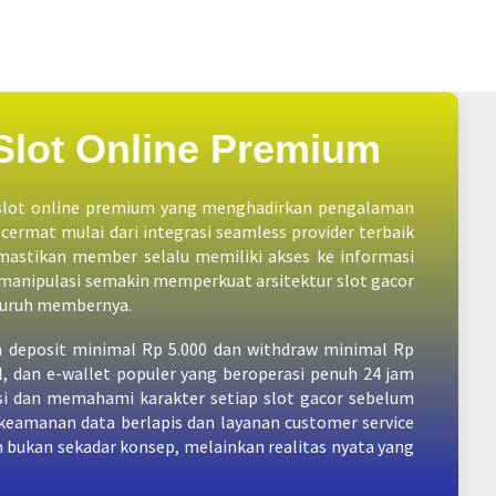
Slot Online Premium
 slot online premium yang menghadirkan pengalaman
cermat mulai dari integrasi seamless provider terbaik
emastikan member selalu memiliki akses ke informasi
dimanipulasi semakin memperkuat arsitektur slot gacor
eluruh membernya.
n deposit minimal Rp 5.000 dan withdraw minimal Rp
, dan e-wallet populer yang beroperasi penuh 24 jam
si dan memahami karakter setiap slot gacor sebelum
keamanan data berlapis dan layanan customer service
 bukan sekadar konsep, melainkan realitas nyata yang