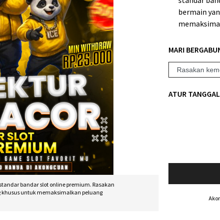
standar ban
bermain yan
memaksimal
MARI BERGABU
ATUR TANGGAL
standar bandar slot online premium. Rasakan
ng khusus untuk memaksimalkan peluang
Ako