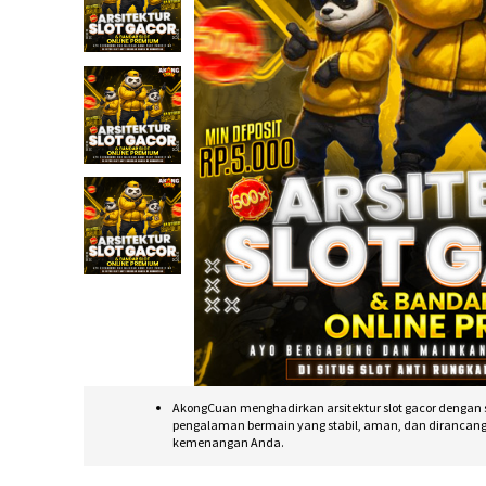
AkongCuan menghadirkan arsitektur slot gacor dengan 
pengalaman bermain yang stabil, aman, dan diranca
kemenangan Anda.