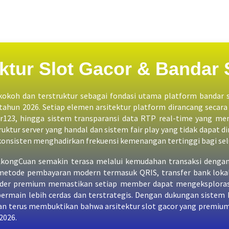
ktur Slot Gacor & Bandar 
kokoh dan terstruktur sebagai fondasi utama platform bandar
tahun 2026. Setiap elemen arsitektur platform dirancang secara 
er123, hingga sistem transparansi data RTP real-time yang m
ruktur server yang handal dan sistem fair play yang tidak dapat 
konsisten menghadirkan frekuensi kemenangan tertinggi bagi s
AkongCuan semakin terasa melalui kemudahan transaksi denga
i metode pembayaran modern termasuk QRIS, transfer bank lokal
ovider premium memastikan setiap member dapat mengeksplora
ermain lebih cerdas dan terstrategis. Dengan dukungan sistem 
an terus membuktikan bahwa arsitektur slot gacor yang premium
2026.