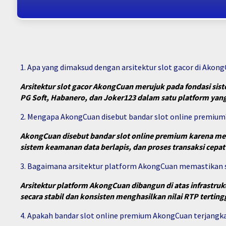
1. Apa yang dimaksud dengan arsitektur slot gacor di Akon
Arsitektur slot gacor AkongCuan merujuk pada fondasi sis
PG Soft, Habanero, dan Joker123 dalam satu platform yang
2. Mengapa AkongCuan disebut bandar slot online premium
AkongCuan disebut bandar slot online premium karena meng
sistem keamanan data berlapis, dan proses transaksi cep
3. Bagaimana arsitektur platform AkongCuan memastikan s
Arsitektur platform AkongCuan dibangun di atas infrastruk
secara stabil dan konsisten menghasilkan nilai RTP tertingg
4. Apakah bandar slot online premium AkongCuan terjangk