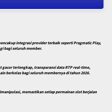
ncakup integrasi provider terbaik seperti Pragmatic Play,
ggi bagi seluruh member.
gacor terlengkap, transparansi data RTP real-time,
in berkelas bagi seluruh membernya di tahun 2026.
dimanipulasi, memastikan setiap permainan slot berjalan