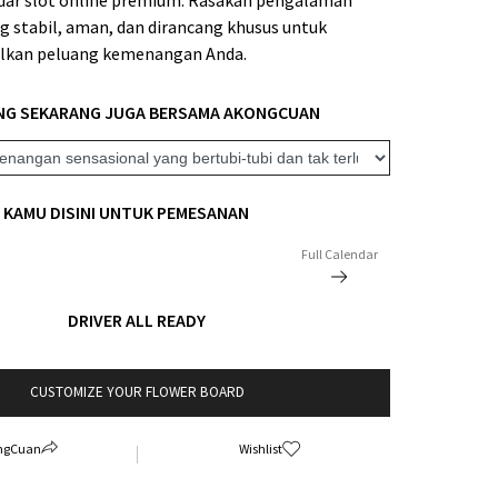
dar slot online premium. Rasakan pengalaman
g stabil, aman, dan dirancang khusus untuk
kan peluang kemenangan Anda.
NG SEKARANG JUGA BERSAMA AKONGCUAN
 KAMU DISINI UNTUK PEMESANAN
DRIVER ALL READY
CUSTOMIZE YOUR FLOWER BOARD
ngCuan
Wishlist