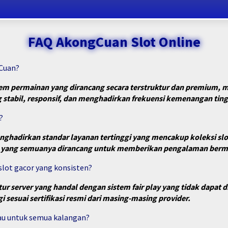
FAQ AkongCuan Slot Online
gCuan?
tem permainan yang dirancang secara terstruktur dan premium, me
 stabil, responsif, dan menghadirkan frekuensi kemenangan tin
?
hadirkan standar layanan tertinggi yang mencakup koleksi slot 
at yang semuanya dirancang untuk memberikan pengalaman berma
lot gacor yang konsisten?
tur server yang handal dengan sistem fair play yang tidak dapat 
i sesuai sertifikasi resmi dari masing-masing provider.
au untuk semua kalangan?