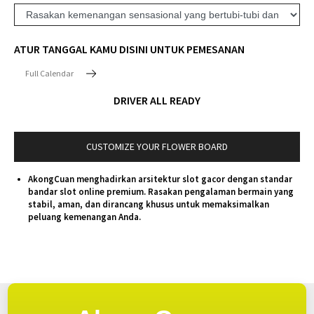
ATUR TANGGAL KAMU DISINI UNTUK PEMESANAN
DRIVER ALL READY
CUSTOMIZE YOUR FLOWER BOARD
AkongCuan menghadirkan arsitektur slot gacor dengan standar
bandar slot online premium. Rasakan pengalaman bermain yang
stabil, aman, dan dirancang khusus untuk memaksimalkan
peluang kemenangan Anda.