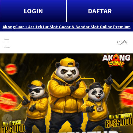
LOGIN
DAFTAR
AkongCuan » Arsitektur Slot Gacor & Bandar Slot Online Premium
Supported by
AkongCuan