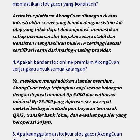
memastikan slot gacor yang konsisten?
Arsitektur platform AkongCuan dibangun di atas
infrastruktur server yang handal dengan sistem fair
play yang tidak dapat dimanipulasi, memastikan
setiap permainan slot berjalan secara stabil dan
konsisten menghasilkan nilai RTP tertinggi sesuai
sertifikasi resmi dari masing-masing provider.
4. Apakah bandar slot online premium AkongCuan
terjangkau untuk semua kalangan?
Ya, meskipun menghadirkan standar premium,
AkongCuan tetap terjangkau bagi semua kalangan
dengan deposit minimal Rp 5.000 dan withdraw
minimal Rp 25.000 yang diproses secara cepat
melalui berbagai metode pembayaran termasuk
QRIS, transfer bank lokal, dan e-wallet populer yang
beroperasi 24 jam.
5. Apa keunggulan arsitektur slot gacor AkongCuan