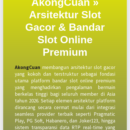
AkongCuan »
Arsitektur Slot
Gacor & Bandar
Slot Online
Premium
AkongCuan
membangun arsitektur slot gacor
yang kokoh dan terstruktur sebagai fondasi
utama platform bandar slot online premium
yang menghadirkan pengalaman bermain
berkelas tinggi bagi seluruh member di Asia
tahun 2026. Setiap elemen arsitektur platform
dirancang secara cermat mulai dari integrasi
seamless provider terbaik seperti Pragmatic
Play, PG Soft, Habanero, dan Joker123, hingga
sistem transparansi data RTP real-time yang