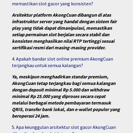
memastikan slot gacor yang konsisten?
Arsitektur platform AkongCuan dibangun di atas
infrastruktur server yang handal dengan sistem fair
play yang tidak dapat dimanipulasi, memastikan
setiap permainan slot berjalan secara stabil dan
konsisten menghasilkan nilai RTP tertinggi sesuai
sertifikasi resmi dari masing-masing provider.
4. Apakah bandar slot online premium AkongCuan
terjangkau untuk semua kalangan?
Ya, meskipun menghadirkan standar premium,
AkongCuan tetap terjangkau bagi semua kalangan
dengan deposit minimal Rp 5.000 dan withdraw
minimal Rp 25.000 yang diproses secara cepat
melalui berbagai metode pembayaran termasuk
QRIS, transfer bank lokal, dan e-wallet populer yang
beroperasi 24 jam.
5. Apa keunggulan arsitektur slot gacor AkongCuan