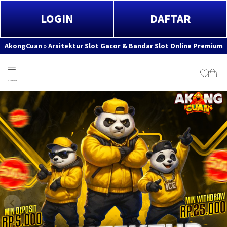
LOGIN
DAFTAR
AkongCuan » Arsitektur Slot Gacor & Bandar Slot Online Premium
Supported by
AkongCuan