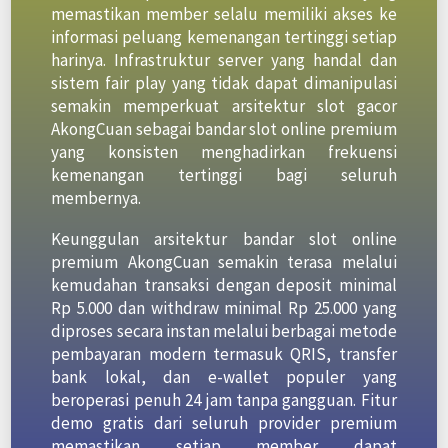
memastikan member selalu memiliki akses ke
informasi peluang kemenangan tertinggi setiap
harinya. Infrastruktur server yang handal dan
sistem fair play yang tidak dapat dimanipulasi
semakin memperkuat arsitektur slot gacor
AkongCuan sebagai bandar slot online premium
yang konsisten menghadirkan frekuensi
kemenangan tertinggi bagi seluruh
membernya.
Keunggulan arsitektur bandar slot online
premium AkongCuan semakin terasa melalui
kemudahan transaksi dengan deposit minimal
Rp 5.000 dan withdraw minimal Rp 25.000 yang
diproses secara instan melalui berbagai metode
pembayaran modern termasuk QRIS, transfer
bank lokal, dan e-wallet populer yang
beroperasi penuh 24 jam tanpa gangguan. Fitur
demo gratis dari seluruh provider premium
memastikan setiap member dapat