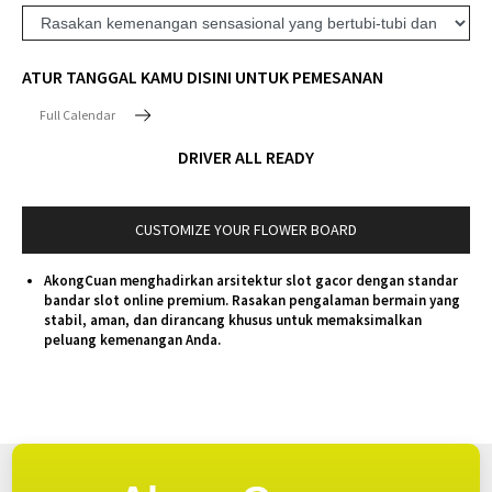
ATUR TANGGAL KAMU DISINI UNTUK PEMESANAN
DRIVER ALL READY
CUSTOMIZE YOUR FLOWER BOARD
AkongCuan menghadirkan arsitektur slot gacor dengan standar
bandar slot online premium. Rasakan pengalaman bermain yang
stabil, aman, dan dirancang khusus untuk memaksimalkan
peluang kemenangan Anda.