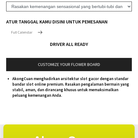
ATUR TANGGAL KAMU DISINI UNTUK PEMESANAN
DRIVER ALL READY
CUSTOMIZE YOUR FLOWER BOARD
AkongCuan menghadirkan arsitektur slot gacor dengan standar
bandar slot online premium. Rasakan pengalaman bermain yang
stabil, aman, dan dirancang khusus untuk memaksimalkan
peluang kemenangan Anda.