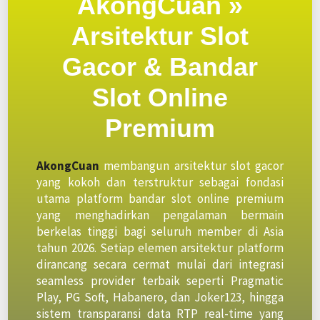
AkongCuan »
Arsitektur Slot
Gacor & Bandar
Slot Online
Premium
AkongCuan
membangun arsitektur slot gacor
yang kokoh dan terstruktur sebagai fondasi
utama platform bandar slot online premium
yang menghadirkan pengalaman bermain
berkelas tinggi bagi seluruh member di Asia
tahun 2026. Setiap elemen arsitektur platform
dirancang secara cermat mulai dari integrasi
seamless provider terbaik seperti Pragmatic
Play, PG Soft, Habanero, dan Joker123, hingga
sistem transparansi data RTP real-time yang