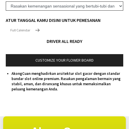
ATUR TANGGAL KAMU DISINI UNTUK PEMESANAN
DRIVER ALL READY
CUSTOMIZE YOUR FLOWER BOARD
AkongCuan menghadirkan arsitektur slot gacor dengan standar
bandar slot online premium. Rasakan pengalaman bermain yang
stabil, aman, dan dirancang khusus untuk memaksimalkan
peluang kemenangan Anda.