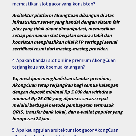
memastikan slot gacor yang konsisten?
Arsitektur platform AkongCuan dibangun di atas
infrastruktur server yang handal dengan sistem fair
play yang tidak dapat dimanipulasi, memastikan
setiap permainan slot berjalan secara stabil dan
konsisten menghasilkan nilai RTP tertinggi sesuai
sertifikasi resmi dari masing-masing provider.
4. Apakah bandar slot online premium AkongCuan
terjangkau untuk semua kalangan?
Ya, meskipun menghadirkan standar premium,
AkongCuan tetap terjangkau bagi semua kalangan
dengan deposit minimal Rp 5.000 dan withdraw
minimal Rp 25.000 yang diproses secara cepat
melalui berbagai metode pembayaran termasuk
QRIS, transfer bank lokal, dan e-wallet populer yang
beroperasi 24 jam.
5. Apa keunggulan arsitektur slot gacor AkongCuan