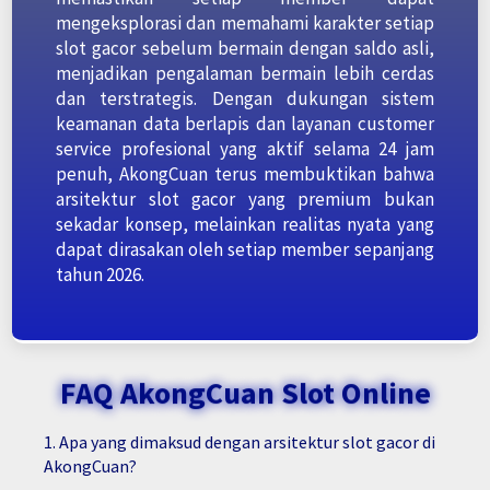
mengeksplorasi dan memahami karakter setiap
slot gacor sebelum bermain dengan saldo asli,
menjadikan pengalaman bermain lebih cerdas
dan terstrategis. Dengan dukungan sistem
keamanan data berlapis dan layanan customer
service profesional yang aktif selama 24 jam
penuh, AkongCuan terus membuktikan bahwa
arsitektur slot gacor yang premium bukan
sekadar konsep, melainkan realitas nyata yang
dapat dirasakan oleh setiap member sepanjang
tahun 2026.
FAQ AkongCuan Slot Online
1. Apa yang dimaksud dengan arsitektur slot gacor di
AkongCuan?