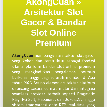
AkongCuan »
Arsitektur Slot
Gacor & Bandar
Slot Online
Premium
AkongCuan
membangun arsitektur slot gacor
yang kokoh dan terstruktur sebagai fondasi
utama platform bandar slot online premium
yang menghadirkan pengalaman bermain
berkelas tinggi bagi seluruh member di Asia
tahun 2026. Setiap elemen arsitektur platform
dirancang secara cermat mulai dari integrasi
seamless provider terbaik seperti Pragmatic
Play, PG Soft, Habanero, dan Joker123, hingga
sistem transparansi data RTP real-time yang