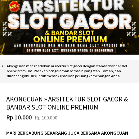
AkongCuan menghadirkan arsitektur slot gacor dengan standar bandar slot
online premium. Rasakan pengalaman bermain yang stabil, aman, dan
dirancang khusus untuk memaksimalkan peluang kemenangan Anda.
AKONGCUAN » ARSITEKTUR SLOT GACOR &
BANDAR SLOT ONLINE PREMIUM
Rp 10.000
Translation
Translation
Rp 100.000
missing:
missing:
en.products.general.regular_price
en.products.general.sale_price
MARI BERGABUNG SEKARANG JUGA BERSAMA AKONGCUAN