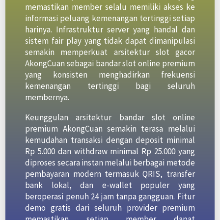
memastikan member selalu memiliki akses ke
informasi peluang kemenangan tertinggi setiap
harinya. Infrastruktur server yang handal dan
sistem fair play yang tidak dapat dimanipulasi
semakin memperkuat arsitektur slot gacor
AkongCuan sebagai bandar slot online premium
yang konsisten menghadirkan frekuensi
kemenangan tertinggi bagi seluruh
membernya.
Keunggulan arsitektur bandar slot online
premium AkongCuan semakin terasa melalui
kemudahan transaksi dengan deposit minimal
Rp 5.000 dan withdraw minimal Rp 25.000 yang
diproses secara instan melalui berbagai metode
pembayaran modern termasuk QRIS, transfer
bank lokal, dan e-wallet populer yang
beroperasi penuh 24 jam tanpa gangguan. Fitur
demo gratis dari seluruh provider premium
memastikan setiap member dapat