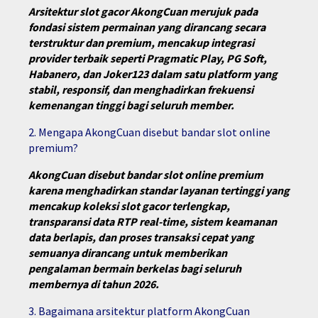
Arsitektur slot gacor AkongCuan merujuk pada
fondasi sistem permainan yang dirancang secara
terstruktur dan premium, mencakup integrasi
provider terbaik seperti Pragmatic Play, PG Soft,
Habanero, dan Joker123 dalam satu platform yang
stabil, responsif, dan menghadirkan frekuensi
kemenangan tinggi bagi seluruh member.
2. Mengapa AkongCuan disebut bandar slot online
premium?
AkongCuan disebut bandar slot online premium
karena menghadirkan standar layanan tertinggi yang
mencakup koleksi slot gacor terlengkap,
transparansi data RTP real-time, sistem keamanan
data berlapis, dan proses transaksi cepat yang
semuanya dirancang untuk memberikan
pengalaman bermain berkelas bagi seluruh
membernya di tahun 2026.
3. Bagaimana arsitektur platform AkongCuan