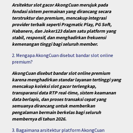
Arsitektur slot gacor AkongCuan merujuk pada
fondasi sistem permainan yang dirancang secara
terstruktur dan premium, mencakup integrasi
provider terbaik seperti Pragmatic Play, PG Soft,
Habanero, dan Joker123 dalam satu platform yang
stabil, responsif, dan menghadirkan frekuensi
kemenangan tinggi bagi seluruh member.
2. Mengapa AkongCuan disebut bandar slot online
premium?
AkongCuan disebut bandar slot online premium
karena menghadirkan standar layanan tertinggi yang
mencakup koleksi slot gacor terlengkap,
transparansi data RTP real-time, sistem keamanan
data berlapis, dan proses transaksi cepat yang
semuanya dirancang untuk memberikan
pengalaman bermain berkelas bagi seluruh
membernya di tahun 2026.
3. Bagaimana arsitektur platform AkongCuan