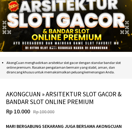
AkongCuan menghadirkan arsitektur slot gacor dengan standar bandar slot
online premium. Rasakan pengalaman bermain yang stabil, aman, dan
dirancang khusus untuk memaksimalkan peluang kemenangan Anda.
AKONGCUAN » ARSITEKTUR SLOT GACOR &
BANDAR SLOT ONLINE PREMIUM
Rp 10.000
Translation
Translation
Rp 100.000
missing:
missing:
en.products.general.regular_price
en.products.general.sale_price
MARI BERGABUNG SEKARANG JUGA BERSAMA AKONGCUAN