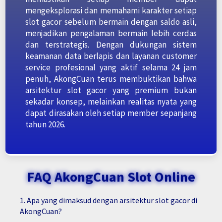
mengeksplorasi dan memahami karakter setiap
slot gacor sebelum bermain dengan saldo asli,
menjadikan pengalaman bermain lebih cerdas
dan terstrategis. Dengan dukungan sistem
keamanan data berlapis dan layanan customer
service profesional yang aktif selama 24 jam
penuh, AkongCuan terus membuktikan bahwa
arsitektur slot gacor yang premium bukan
sekadar konsep, melainkan realitas nyata yang
dapat dirasakan oleh setiap member sepanjang
tahun 2026.
FAQ AkongCuan Slot Online
1. Apa yang dimaksud dengan arsitektur slot gacor di
AkongCuan?