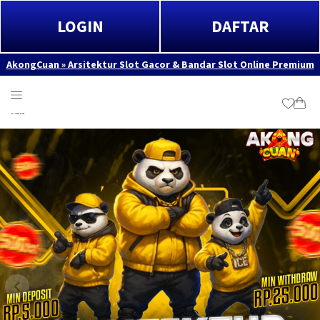
LOGIN
DAFTAR
AkongCuan » Arsitektur Slot Gacor & Bandar Slot Online Premium
Supported by
AkongCuan