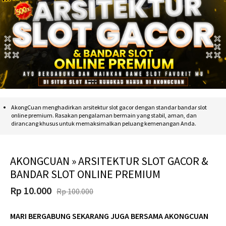
AkongCuan menghadirkan arsitektur slot gacor dengan standar bandar slot
online premium. Rasakan pengalaman bermain yang stabil, aman, dan
dirancang khusus untuk memaksimalkan peluang kemenangan Anda.
AKONGCUAN » ARSITEKTUR SLOT GACOR &
BANDAR SLOT ONLINE PREMIUM
Rp 10.000
Translation
Translation
Rp 100.000
missing:
missing:
en.products.general.regular_price
en.products.general.sale_price
MARI BERGABUNG SEKARANG JUGA BERSAMA AKONGCUAN