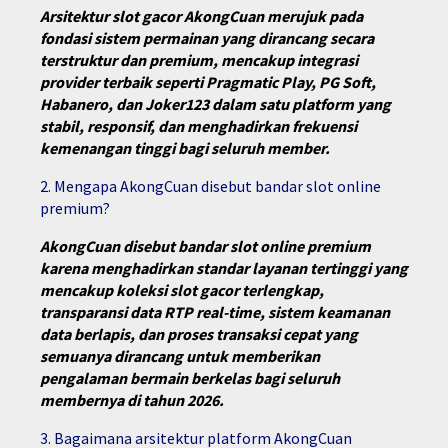
Arsitektur slot gacor AkongCuan merujuk pada
fondasi sistem permainan yang dirancang secara
terstruktur dan premium, mencakup integrasi
provider terbaik seperti Pragmatic Play, PG Soft,
Habanero, dan Joker123 dalam satu platform yang
stabil, responsif, dan menghadirkan frekuensi
kemenangan tinggi bagi seluruh member.
2. Mengapa AkongCuan disebut bandar slot online
premium?
AkongCuan disebut bandar slot online premium
karena menghadirkan standar layanan tertinggi yang
mencakup koleksi slot gacor terlengkap,
transparansi data RTP real-time, sistem keamanan
data berlapis, dan proses transaksi cepat yang
semuanya dirancang untuk memberikan
pengalaman bermain berkelas bagi seluruh
membernya di tahun 2026.
3. Bagaimana arsitektur platform AkongCuan