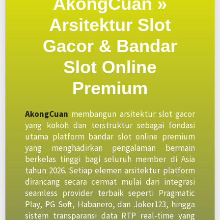
AkongCuan »
Arsitektur Slot
Gacor & Bandar
Slot Online
Premium
AkongCuan
membangun arsitektur slot gacor
yang kokoh dan terstruktur sebagai fondasi
utama platform bandar slot online premium
yang menghadirkan pengalaman bermain
berkelas tinggi bagi seluruh member di Asia
tahun 2026. Setiap elemen arsitektur platform
dirancang secara cermat mulai dari integrasi
seamless provider terbaik seperti Pragmatic
Play, PG Soft, Habanero, dan Joker123, hingga
sistem transparansi data RTP real-time yang